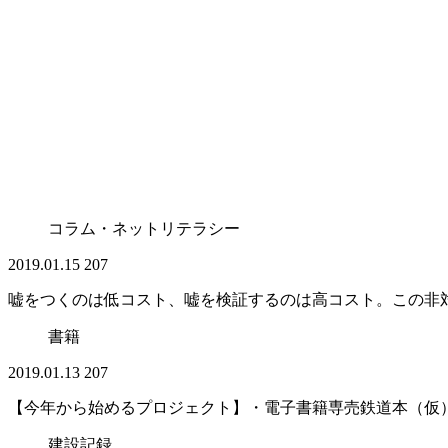
コラム・ネットリテラシー
2019.01.15
207
嘘をつくのは低コスト、嘘を検証するのは高コスト。この非
書籍
2019.01.13
207
【今年から始めるプロジェクト】・電子書籍専売鉄道本（仮
建設記録