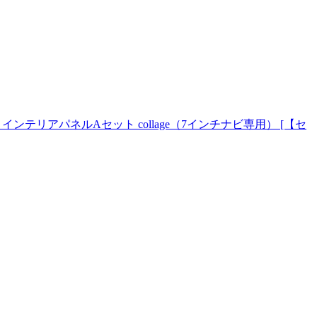
 インテリアパネルAセット collage（7インチナビ専用） [【セ