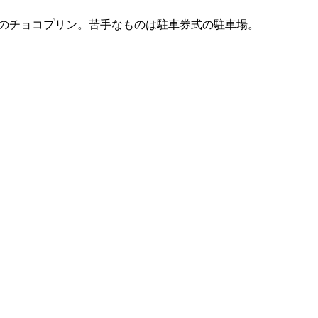
と赤城乳業のチョコプリン。苦手なものは駐車券式の駐車場。