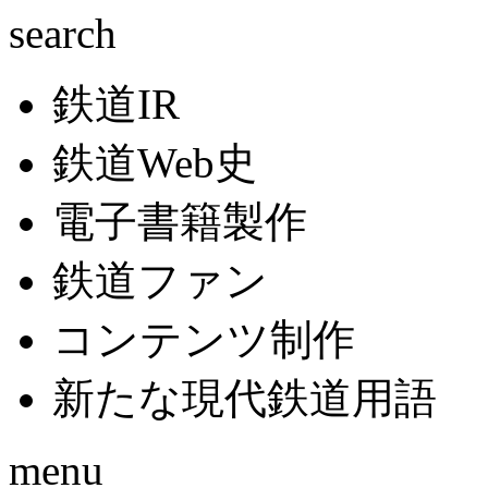
search
鉄道IR
鉄道Web史
電子書籍製作
鉄道ファン
コンテンツ制作
新たな現代鉄道用語
menu