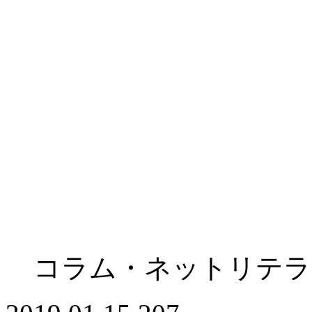
コラム・ネットリテラ