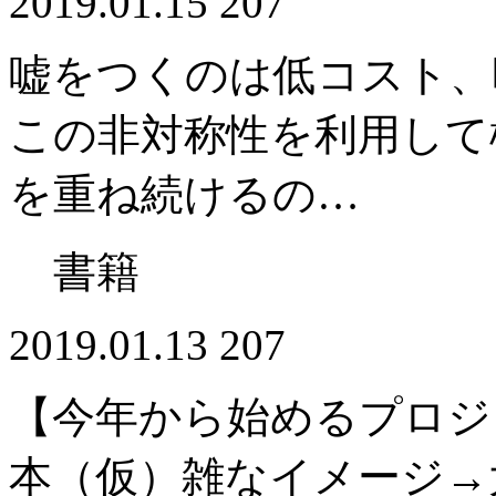
2019.01.15
207
嘘をつくのは低コスト、
この非対称性を利用して
を重ね続けるの…
書籍
2019.01.13
207
【今年から始めるプロジ
本（仮）雑なイメージ→