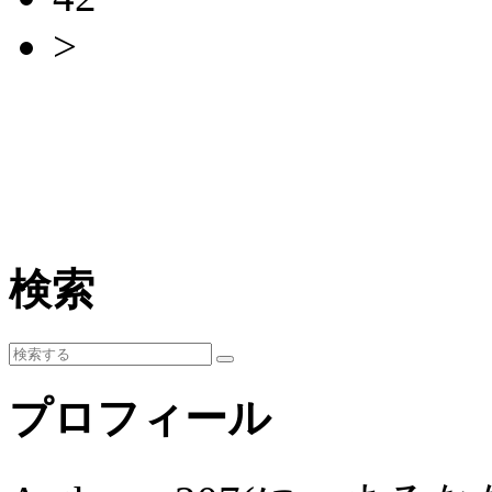
>
検索
プロフィール