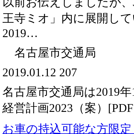
以前お伝えしましたが、
王寺ミオ」内に展開してい
2019…
名古屋市交通局
2019.01.12
207
名古屋市交通局は2019
経営計画2023（案）[P
お車の持込可能な方限定 