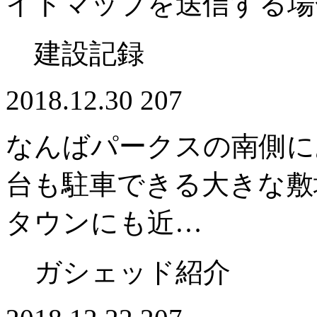
イトマップを送信する場
建設記録
2018.12.30
207
なんばパークスの南側に
台も駐車できる大きな敷
タウンにも近…
ガシェッド紹介