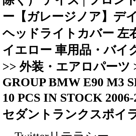
ー【ガレージノア】デイ
ヘッドライトカバー 左
イエロー 車用品・バイク用
>> 外装・エアロパーツ 
GROUP BMW E90 M3 S
10 PCS IN STOCK 20
セダントランクスポイラーX 1