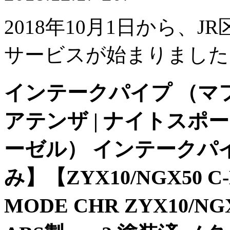
2018年10月1日から、J
サービスが始まりました
インテークパイプ （マ
アテンザ | ナイトスポー
ーゼル） インテークパイ
み】【ZYX10/NGX50 
MODE CHR ZYX10/