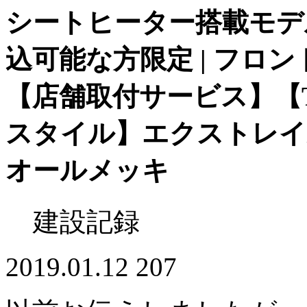
シートヒーター搭載モデル 
込可能な方限定 | フロ
【店舗取付サービス】【T3
スタイル】エクストレイル 
オールメッキ
建設記録
2019.01.12
207