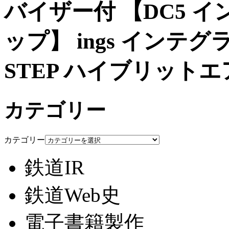
バイザー付 【DC5 イ
ップ】 ings インテグラ 
STEP ハイブリットエ
カテゴリー
カテゴリー
鉄道IR
鉄道Web史
電子書籍製作