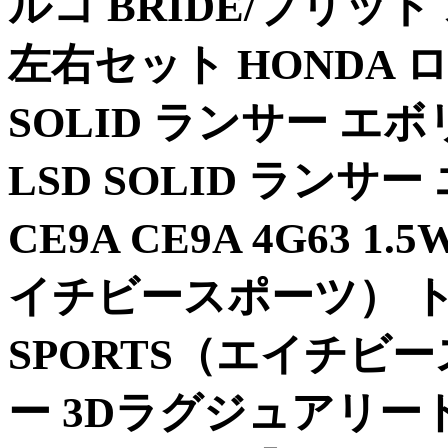
ルコ BRIDE/ブリッ
左右セット HONDA ロ
SOLID ランサー エボ
LSD SOLID ランサ
CE9A CE9A 4G63 1
イチビースポーツ） ト
SPORTS（エイチビ
ー 3Dラグジュアリートリ