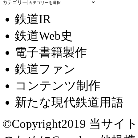
カテゴリー
鉄道IR
鉄道Web史
電子書籍製作
鉄道ファン
コンテンツ制作
新たな現代鉄道用語
©Copyright2019
当サイト