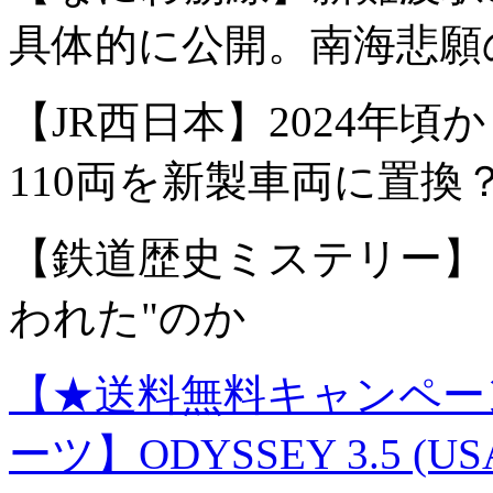
具体的に公開。南海悲願
【JR西日本】2024年頃か
110両を新製車両に置換
【鉄道歴史ミステリー】
われた"のか
【★送料無料キャンペーン
ーツ】ODYSSEY 3.5 (US