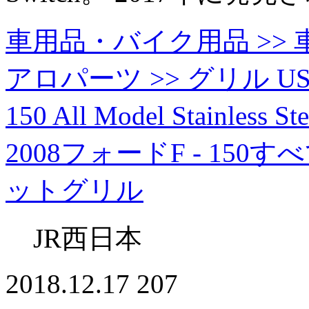
車用品・バイク用品 >> 車
アロパーツ >> グリル USグリル 
150 All Model Stainless S
2008フォードF - 1
ットグリル
JR西日本
2018.12.17
207