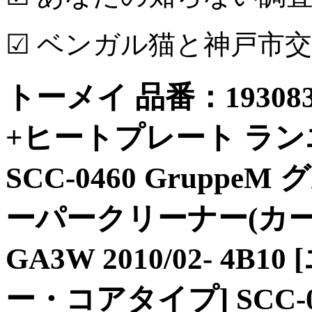
☑ ベンガル猫と神戸市
トーメイ 品番：193083
+ヒートプレート ランエボ4/
SCC-0460 Gruppe
ーパークリーナー(カー
GA3W 2010/02- 
ー・コアタイプ] SCC-