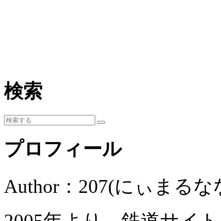
検索
プロフィール
Author：207(にぃまるな
2005年より、鉄道サイ