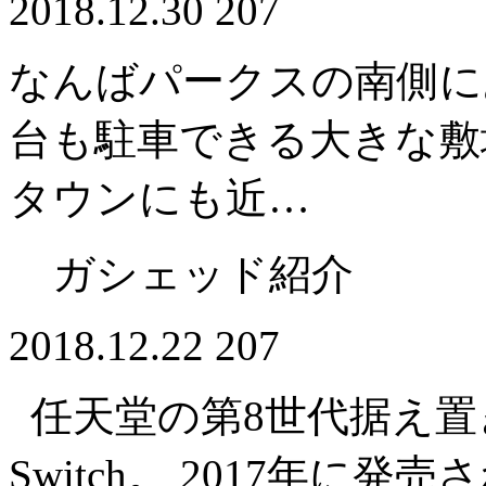
2018.12.30
207
なんばパークスの南側に
台も駐車できる大きな敷
タウンにも近…
ガシェッド紹介
2018.12.22
207
任天堂の第8世代据え置き型
Switch。 2017年に