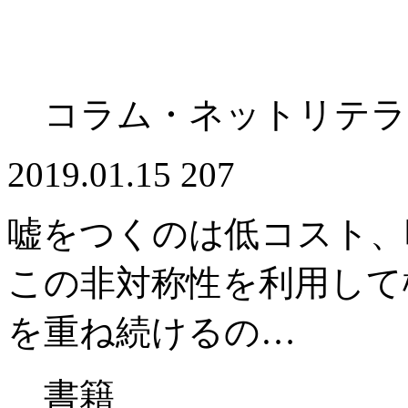
コラム・ネットリテラ
2019.01.15
207
嘘をつくのは低コスト、
この非対称性を利用して
を重ね続けるの…
書籍