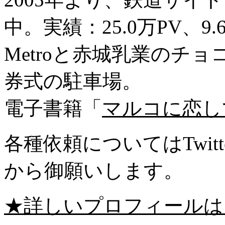
中。実績：25.0万PV、9
Metroと赤城乳業のチ
券式の駐車場。
電子書籍「
マルコに恋し
各種依頼についてはTwitte
から御願いします。
★詳しいプロフィールは