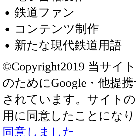
鉄道ファン
コンテンツ制作
新たな現代鉄道用語
©Copyright2019
当サイト
のためにGoogle・他提
されています。サイトの閲
用に同意したことになり
同意しました