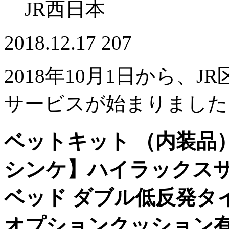
JR西日本
2018.12.17
207
2018年10月1日から、J
サービスが始まりました
ベットキット （内装品） 
シンケ】ハイラックスサー
ベッド ダブル低反発タ
オプションクッション有