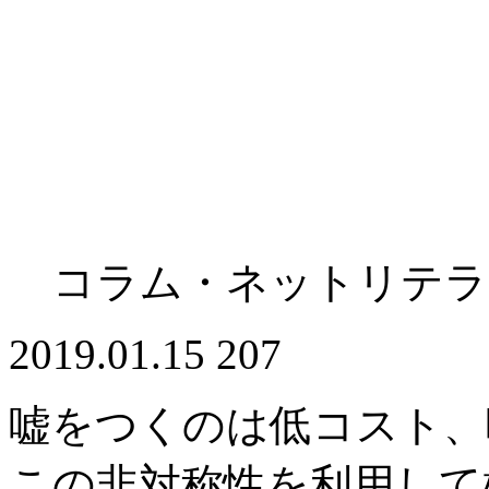
コラム・ネットリテラ
2019.01.15
207
嘘をつくのは低コスト、
この非対称性を利用して