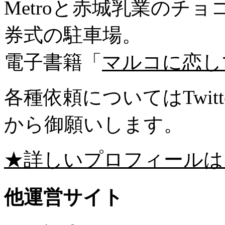
Metroと赤城乳業のチ
券式の駐車場。
電子書籍「
マルコに恋し
各種依頼についてはTwitte
から御願いします。
★詳しいプロフィールは
他運営サイト