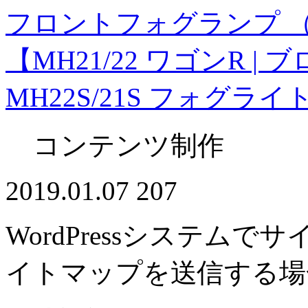
フロントフォグランプ 
【MH21/22 ワゴンR |
MH22S/21S フォグ
コンテンツ制作
2019.01.07
207
WordPressシステムで
イトマップを送信する場