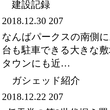
建設記録
2018.12.30
207
なんばパークスの南側に
台も駐車できる大きな敷
タウンにも近…
ガシェッド紹介
2018.12.22
207