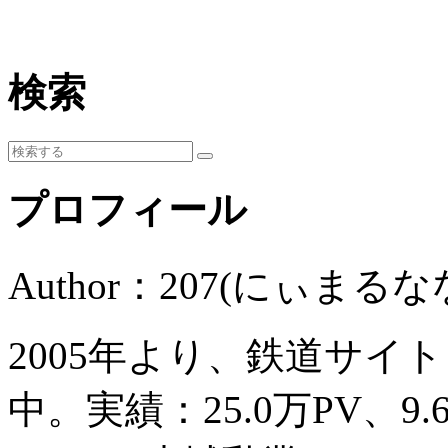
検索
プロフィール
Author：207(にぃまるな
2005年より、鉄道サイ
中。実績：25.0万PV、9