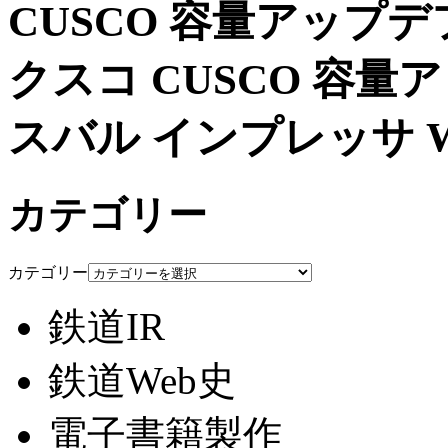
CUSCO 容量アップ
クスコ CUSCO 容
スバル インプレッサ WR
カテゴリー
カテゴリー
鉄道IR
鉄道Web史
電子書籍製作