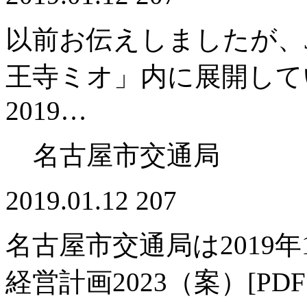
以前お伝えしましたが、
王寺ミオ」内に展開してい
2019…
名古屋市交通局
2019.01.12
207
名古屋市交通局は2019
経営計画2023（案）[P