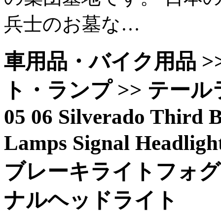
兵士のお墓な…
車用品・バイク用品 >> 
ト・ランプ >> テールラ
05 06 Silverado Third B
Lamps Signal Headlight
ブレーキライトフォグ
ナルヘッドライト