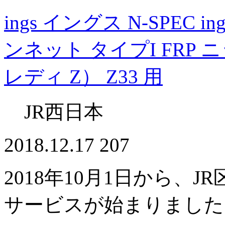
ings イングス N-SPEC 
ンネット タイプI FRP ニ
レディ Z） Z33 用
JR西日本
2018.12.17
207
2018年10月1日から、J
サービスが始まりました