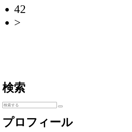
42
>
検索
プロフィール