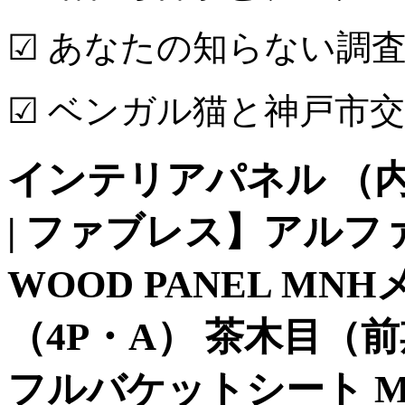
☑ あなたの知らない調査
☑ ベンガル猫と神戸市
インテリアパネル （内
| ファブレス】アルファー
WOOD PANEL M
（4P・A） 茶木目（前
フルバケットシート MA