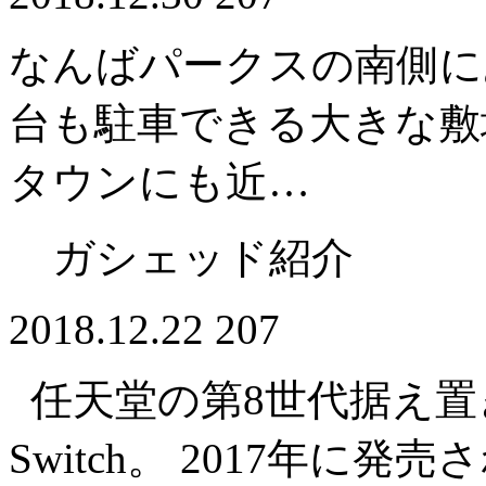
なんばパークスの南側に
台も駐車できる大きな敷
タウンにも近…
ガシェッド紹介
2018.12.22
207
任天堂の第8世代据え置き型
Switch。 2017年に