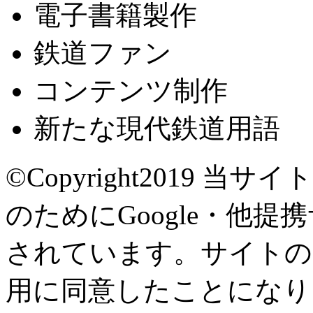
電子書籍製作
鉄道ファン
コンテンツ制作
新たな現代鉄道用語
©Copyright2019
当サイト
のためにGoogle・他提
されています。サイトの閲
用に同意したことになり