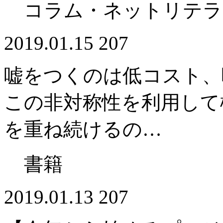
コラム・ネットリテラ
2019.01.15
207
嘘をつくのは低コスト、
この非対称性を利用して
を重ね続けるの…
書籍
2019.01.13
207