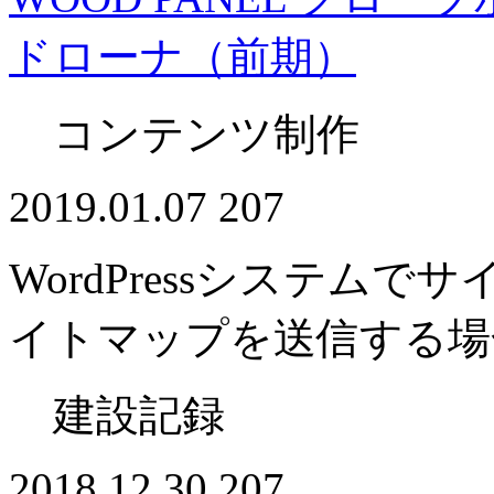
ドローナ（前期）
コンテンツ制作
2019.01.07
207
WordPressシステムで
イトマップを送信する場
建設記録
2018.12.30
207