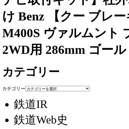
け Benz 【クー ブレ
M400S ヴァルムント
2WD用 286mm ゴー
カテゴリー
カテゴリー
鉄道IR
鉄道Web史