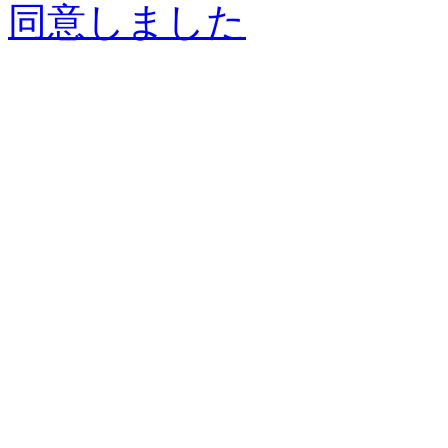
同意しました