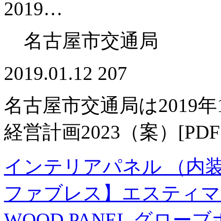
2019…
名古屋市交通局
2019.01.12
207
名古屋市交通局は2019
経営計画2023（案）[P
インテリアパネル （内装品）
ファブレス】エスティマ MCR
WOOD PANEL グロー