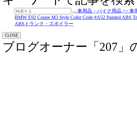
車用品・バイク用品 >> 車用品
BMW E92 Coupe M3 Style Color Code #A52 Paint
ABSトランク・スポイラー
CLOSE
ブログオーナー「207」