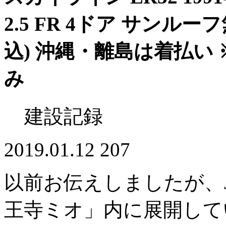
2.5 FR 4ドア サンルー
込) 沖縄・離島は着払い
み
建設記録
2019.01.12
207
以前お伝えしましたが、
王寺ミオ」内に展開してい