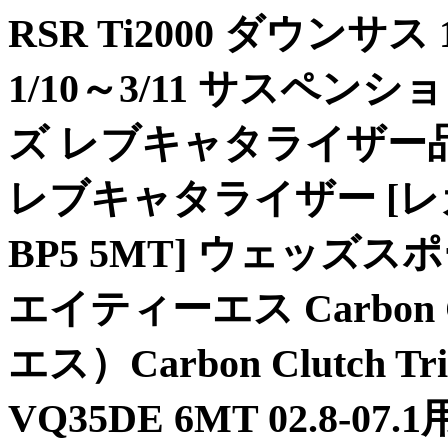
RSR Ti2000 ダウンサス 
1/10～3/11 サスペン
ズ レブキャタライザー品番：R
レブキャタライザー [レ
BP5 5MT] ウェッズス
エイティーエス Carbon C
エス）Carbon Clutch 
VQ35DE 6MT 02.8