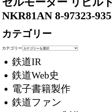
セルモーター リビルト 
NKR81AN 8-97323-935
カテゴリー
カテゴリー
鉄道IR
鉄道Web史
電子書籍製作
鉄道ファン