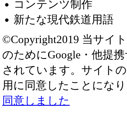
コンテンツ制作
新たな現代鉄道用語
©Copyright2019
当サイト
のためにGoogle・他提
されています。サイトの閲
用に同意したことになり
同意しました