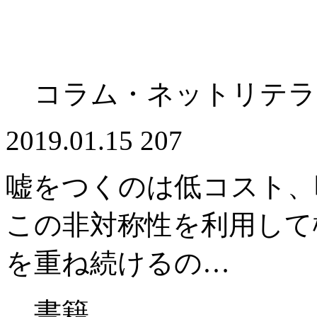
コラム・ネットリテラ
2019.01.15
207
嘘をつくのは低コスト、
この非対称性を利用して
を重ね続けるの…
書籍