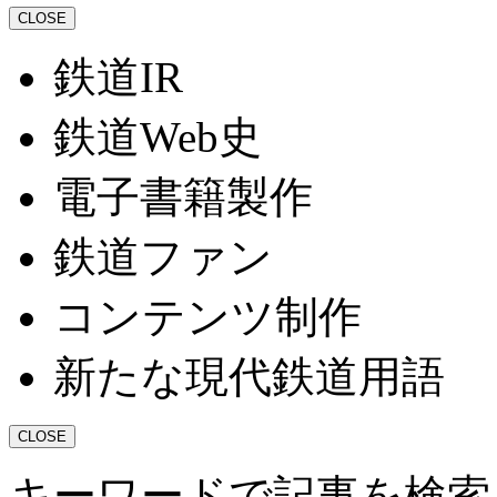
CLOSE
鉄道IR
鉄道Web史
電子書籍製作
鉄道ファン
コンテンツ制作
新たな現代鉄道用語
CLOSE
キーワードで記事を検索