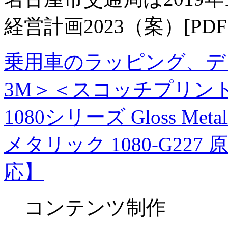
経営計画2023（案）[P
乗用車のラッピング、デ
3M＞＜スコッチプリント
1080シリーズ Gloss M
メタリック 1080-G227 
応】
コンテンツ制作