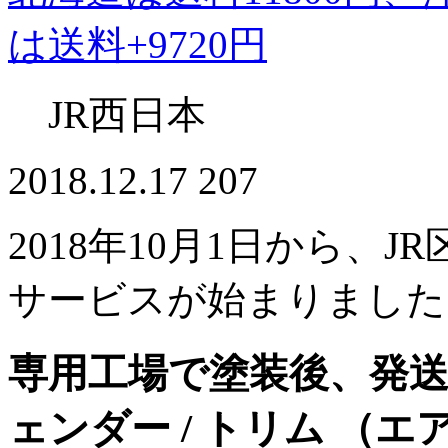
は送料+9720円
JR西日本
2018.12.17
207
2018年10月1日から、J
サービスが始まりました
専用工場で塗装後、発送
ェンダー / トリム （