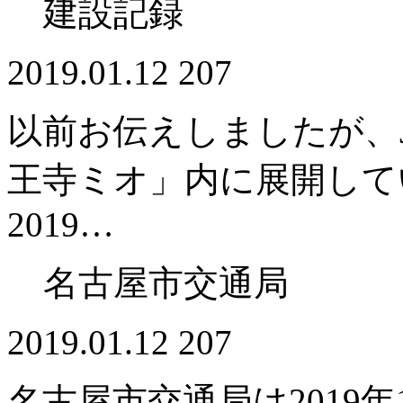
建設記録
2019.01.12
207
以前お伝えしましたが、
王寺ミオ」内に展開してい
2019…
名古屋市交通局
2019.01.12
207
名古屋市交通局は2019