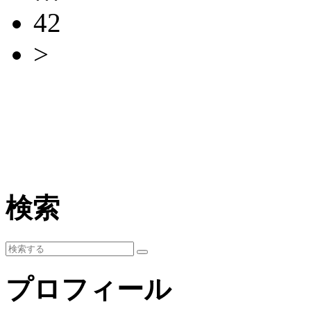
42
>
検索
プロフィール