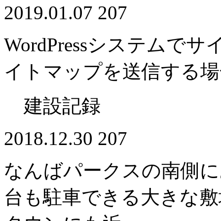
2019.01.07
207
WordPressシステムで
イトマップを送信する場
建設記録
2018.12.30
207
なんばパークスの南側に
台も駐車できる大きな敷