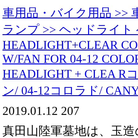
車用品・バイク用品 >> 車
ランプ >> ヘッドライト
HEADLIGHT+CLEAR COR
W/FAN FOR 04-12 CO
HEADLIGHT + CLEA 
ン/ 04-12コロラド/ CANY
2019.01.12
207
真田山陸軍墓地は、玉造