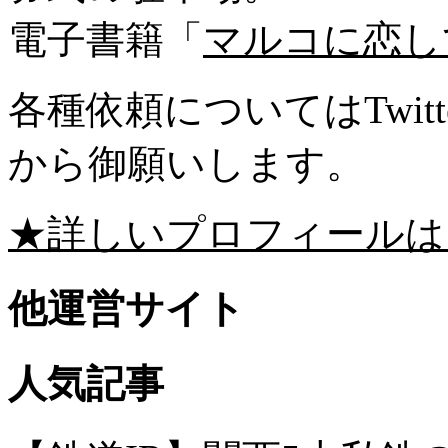
電子書籍「
マルコに恋し
各種依頼についてはTwitte
から御願いします。
★詳しいプロフィールは
他運営サイト
人気記事