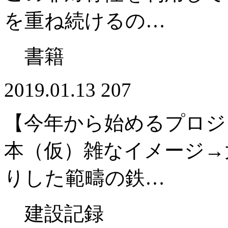
を重ね続けるの…
書籍
2019.01.13
207
【今年から始めるプロジ
本（仮）雑なイメージ→
りした範疇の鉄…
建設記録