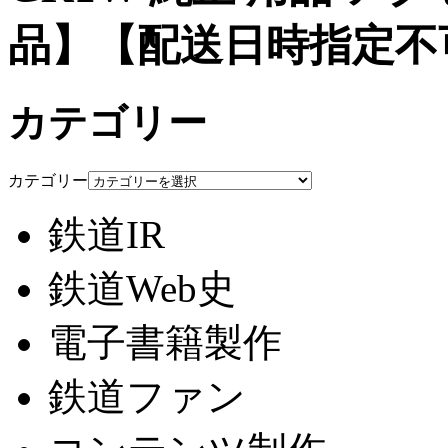
品】【配送日時指定不
カテゴリー
カテゴリー
鉄道IR
鉄道Web史
電子書籍製作
鉄道ファン