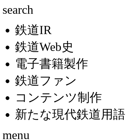
search
鉄道IR
鉄道Web史
電子書籍製作
鉄道ファン
コンテンツ制作
新たな現代鉄道用語
menu