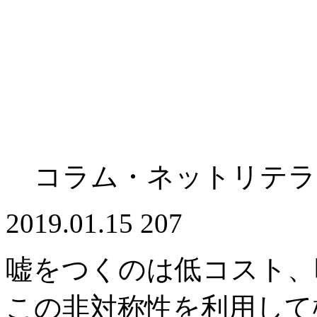
コラム・ネットリテラ
2019.01.15
207
嘘をつくのは低コスト、
この非対称性を利用して