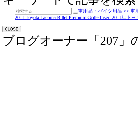
車用品・バイク用品 >> 車用品 
2011 Toyota Tacoma Billet Premium Grill
CLOSE
ブログオーナー「207」