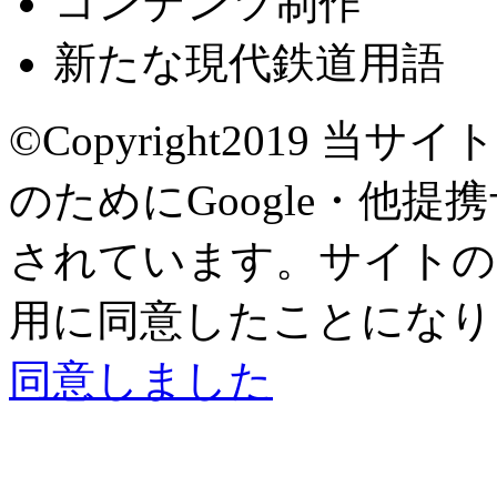
コンテンツ制作
新たな現代鉄道用語
©Copyright2019
当サイト
のためにGoogle・他提
されています。サイトの閲
用に同意したことになり
同意しました