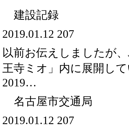
建設記録
2019.01.12
207
以前お伝えしましたが、
王寺ミオ」内に展開してい
2019…
名古屋市交通局
2019.01.12
207