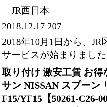
JR西日本
2018.12.17
207
2018年10月1日から、J
サービスが始まりました
取り付け 激安工賃 お得
サン NISSAN スプーン
F15/YF15【50261-C26-