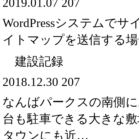
2019.01.07
207
WordPressシステムで
イトマップを送信する場
建設記録
2018.12.30
207
なんばパークスの南側に
台も駐車できる大きな敷
タウンにも近…