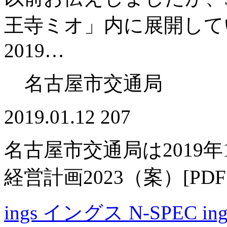
王寺ミオ」内に展開してい
2019…
名古屋市交通局
2019.01.12
207
名古屋市交通局は2019
経営計画2023（案）[P
ings イングス N-SPEC 