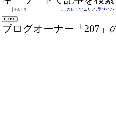
カロッツェリア8型サイバーナ
CLOSE
ブログオーナー「207」