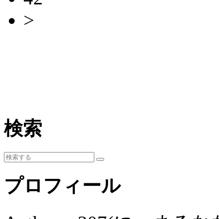
>
検索
プロフィール