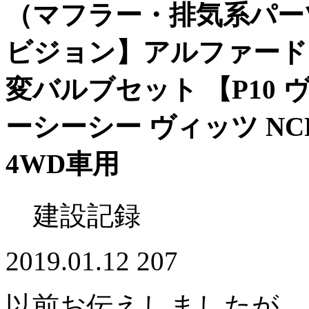
（マフラー・排気系パーツ）
ビジョン】アルファード 
変バルブセット 【P10 
ーシーシー ヴィッツ NCP
4WD車用
建設記録
2019.01.12
207
以前お伝えしましたが、