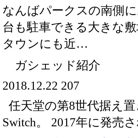
なんばパークスの南側に
台も駐車できる大きな敷
タウンにも近…
ガシェッド紹介
2018.12.22
207
任天堂の第8世代据え置き型
Switch。 2017年に