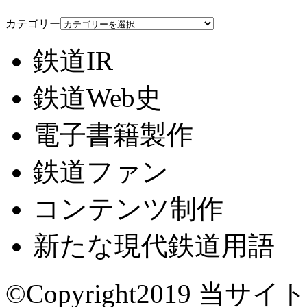
カテゴリー
鉄道IR
鉄道Web史
電子書籍製作
鉄道ファン
コンテンツ制作
新たな現代鉄道用語
©Copyright2019
当サイト