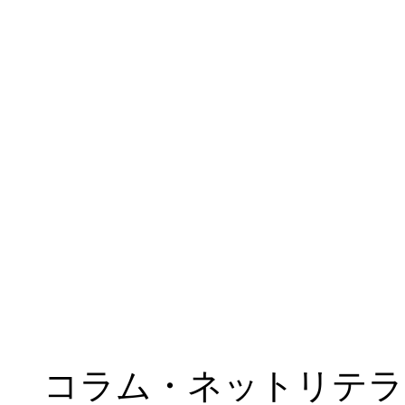
コラム・ネットリテラ