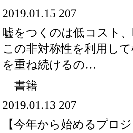
2019.01.15
207
嘘をつくのは低コスト、
この非対称性を利用して
を重ね続けるの…
書籍
2019.01.13
207
【今年から始めるプロジ