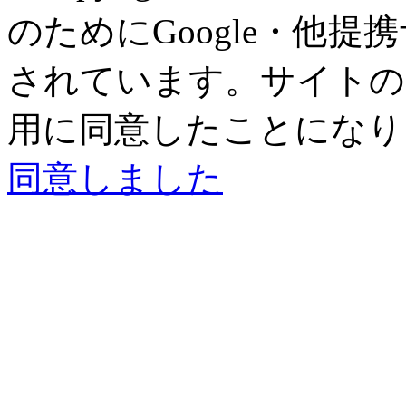
のためにGoogle・他提
されています。サイトの閲
用に同意したことになり
同意しました