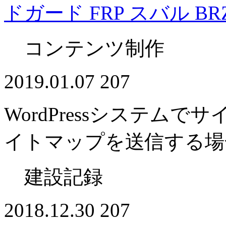
ドガード FRP スバル BRZ
コンテンツ制作
2019.01.07
207
WordPressシステムで
イトマップを送信する場
建設記録
2018.12.30
207