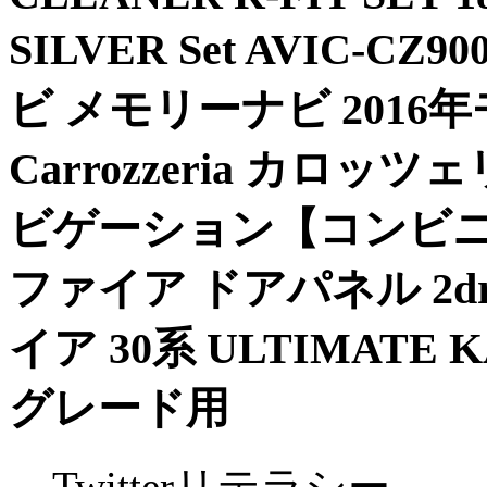
SILVER Set AVIC-
ビ メモリーナビ 2016年モ
Carrozzeria カロ
ビゲーション【コンビニ受
ファイア ドアパネル 2dr
イア 30系 ULTIMATE 
グレード用
Twitterリテラシー