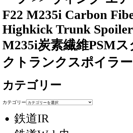
F22 M235i Carbon Fibe
Highkick Trunk Spoil
M235i炭素繊維PS
クトランクスポイラー
カテゴリー
カテゴリー
鉄道IR