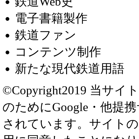
鉄道Web史
電子書籍製作
鉄道ファン
コンテンツ制作
新たな現代鉄道用語
©Copyright2019
当サイト
のためにGoogle・他提
されています。サイトの閲