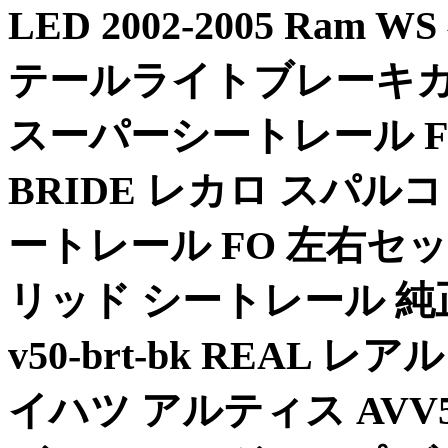
LED 2002-2005 Ra
テールライトブレーキカーゴLE
スーパーシートレール FO
BRIDE レカロ スパルコ
ートレール FO 左右セッ
リッド シートレール 
v50-brt-bk REAL 
イハツ アルティス AVV