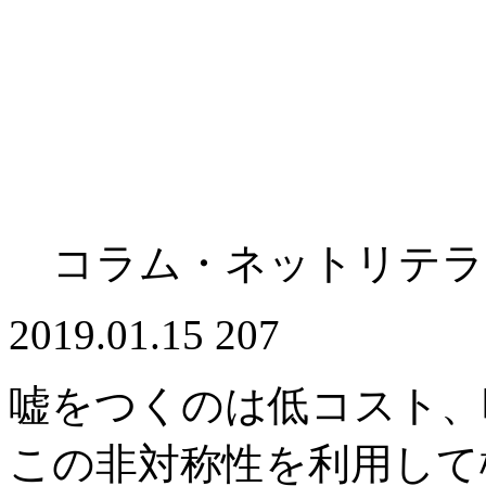
コラム・ネットリテラ
2019.01.15
207
嘘をつくのは低コスト、
この非対称性を利用して