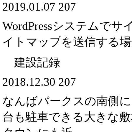
2019.01.07
207
WordPressシステムで
イトマップを送信する場
建設記録
2018.12.30
207
なんばパークスの南側に
台も駐車できる大きな敷