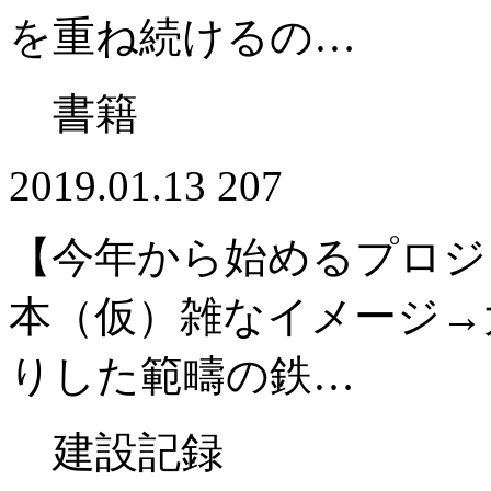
を重ね続けるの…
書籍
2019.01.13
207
【今年から始めるプロジ
本（仮）雑なイメージ→
りした範疇の鉄…
建設記録