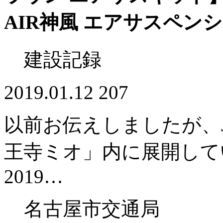
AIR神風 エアサスペン
建設記録
2019.01.12
207
以前お伝えしましたが、
王寺ミオ」内に展開してい
2019…
名古屋市交通局