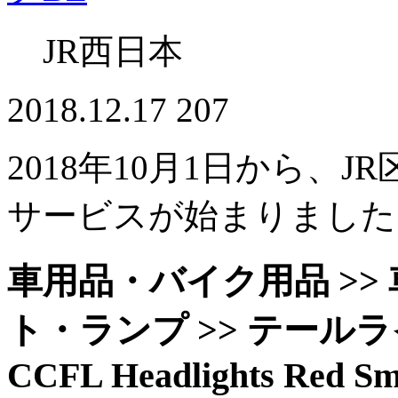
JR西日本
2018.12.17
207
2018年10月1日から、J
サービスが始まりました
車用品・バイク用品 >> 車
ト・ランプ >> テールライ
CCFL Headlights Red Smo