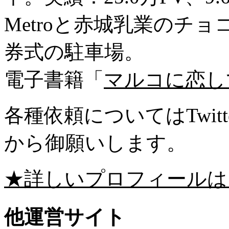
Metroと赤城乳業のチ
券式の駐車場。
電子書籍「
マルコに恋し
各種依頼についてはTwitte
から御願いします。
★詳しいプロフィールは
他運営サイト