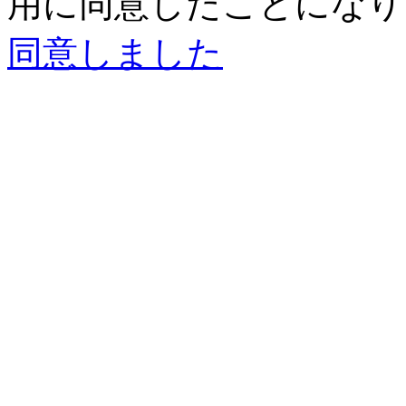
用に同意したことになり
同意しました