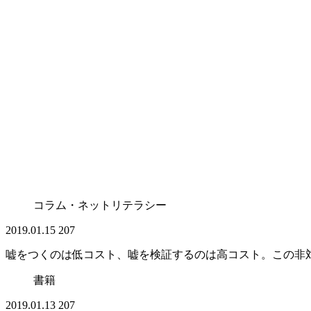
コラム・ネットリテラシー
2019.01.15
207
嘘をつくのは低コスト、嘘を検証するのは高コスト。この非
書籍
2019.01.13
207