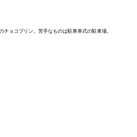
と赤城乳業のチョコプリン。苦手なものは駐車券式の駐車場。