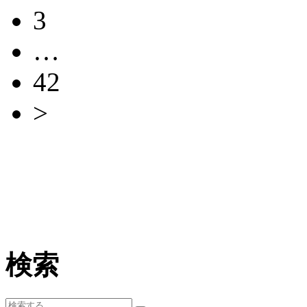
3
…
42
>
検索