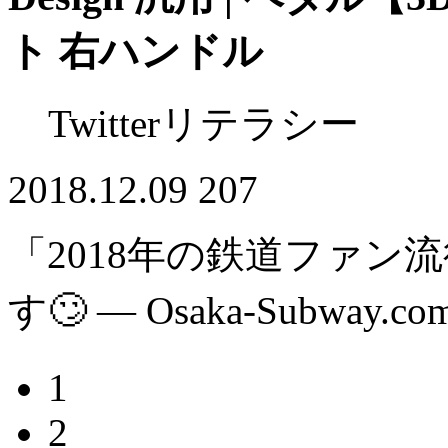
ト 右ハンドル
Twitterリテラシー
2018.12.09
207
「2018年の鉄道ファン
す🙄 — Osaka-Subway.co
1
2