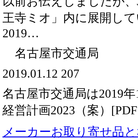
以前お伝えしましたが、
王寺ミオ」内に展開してい
2019…
名古屋市交通局
2019.01.12
207
名古屋市交通局は2019
経営計画2023（案）[P
メーカーお取り寄せ品と