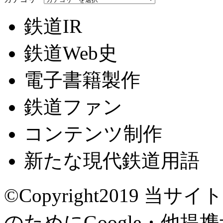
鉄道IR
鉄道Web史
電子書籍製作
鉄道ファン
コンテンツ制作
新たな現代鉄道用語
©Copyright2019
当サイト
のためにGoogle・他提