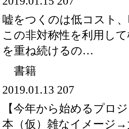
2019.01.15
207
嘘をつくのは低コスト、
この非対称性を利用して
を重ね続けるの…
書籍
2019.01.13
207
【今年から始めるプロジ
本（仮）雑なイメージ→