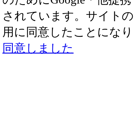
されています。サイトの閲
用に同意したことになり
同意しました