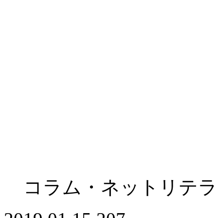
コラム・ネットリテラ