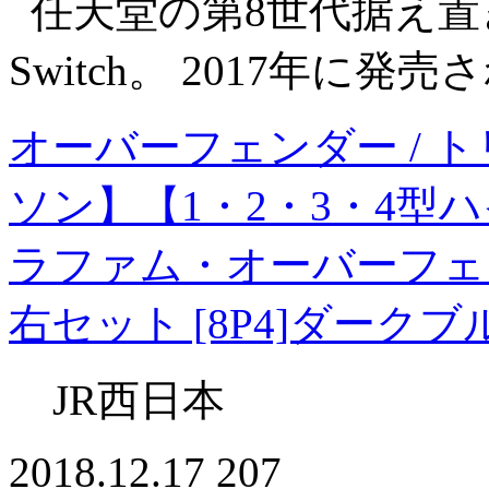
任天堂の第8世代据え置き型
Switch。 2017年に
オーバーフェンダー / 
ソン】【1・2・3・4型
ラファム・オーバーフェン
右セット [8P4]ダー
JR西日本
2018.12.17
207