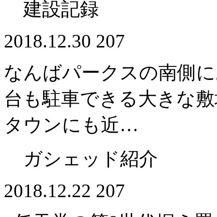
建設記録
2018.12.30
207
なんばパークスの南側に
台も駐車できる大きな敷
タウンにも近…
ガシェッド紹介
2018.12.22
207