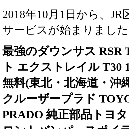
2018年10月1日から、J
サービスが始まりました
最強のダウンサス RSR T
ト エクストレイル T30 12/
無料(東北・北海道・沖縄
クルーザープラド TOYOTA
PRADO 純正部品トヨ