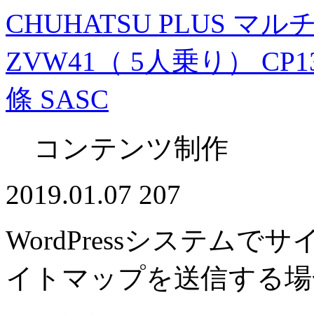
CHUHATSU PLUS マ
ZVW41（ 5人乗り） CP
條 SASC
コンテンツ制作
2019.01.07
207
WordPressシステムで
イトマップを送信する場