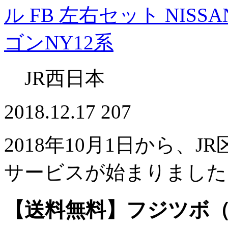
ル FB 左右セット NISS
ゴンNY12系
JR西日本
2018.12.17
207
2018年10月1日から、J
サービスが始まりました
【送料無料】フジツボ（