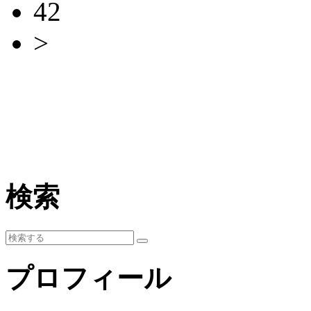
42
>
検索
プロフィール