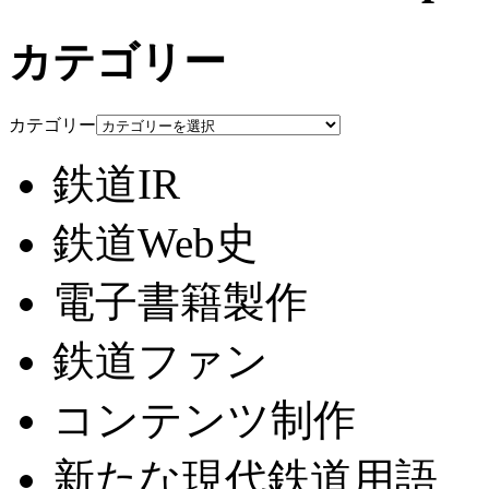
カテゴリー
カテゴリー
鉄道IR
鉄道Web史
電子書籍製作
鉄道ファン
コンテンツ制作
新たな現代鉄道用語