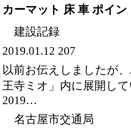
カーマット 床 車 ポイ
建設記録
2019.01.12
207
以前お伝えしましたが、
王寺ミオ」内に展開してい
2019…
名古屋市交通局