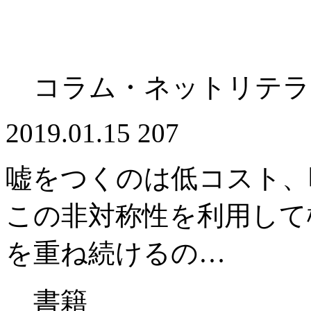
コラム・ネットリテラ
2019.01.15
207
嘘をつくのは低コスト、
この非対称性を利用して
を重ね続けるの…
書籍