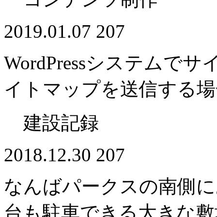
2019.01.07
207
WordPressシステムで
イトマップを送信する場
建設記録
2018.12.30
207
なんばパークスの南側に
台も駐車できる大きな敷