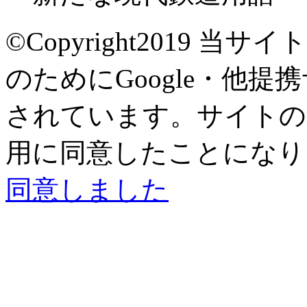
©Copyright2019
当サイト
のためにGoogle・他提
されています。サイトの閲
用に同意したことになり
同意しました