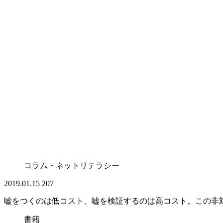
コラム・ネットリテラシー
2019.01.15
207
嘘をつくのは低コスト、嘘を検証するのは高コスト。この非
書籍