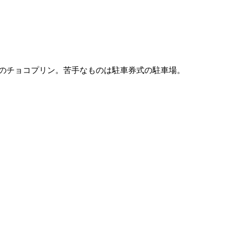
と赤城乳業のチョコプリン。苦手なものは駐車券式の駐車場。