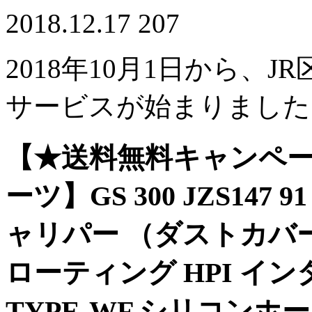
2018.12.17
207
2018年10月1日から、J
サービスが始まりました
【★送料無料キャンペー
ーツ】GS 300 JZS147 9
ャリパー （ダストカバー付) 
ローティング HPI イン
TYPE-WF シリコン