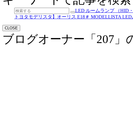
LED ルームランプ （HID
トヨタモデリスタ】オーリス E18＃ MODELLISTA 
CLOSE
ブログオーナー「207」