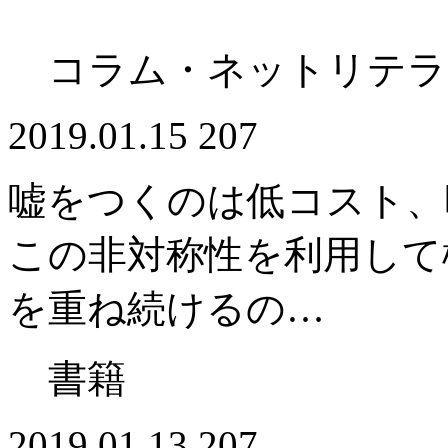
コラム・ネットリテラ
2019.01.15
207
嘘をつくのは低コスト、
この非対称性を利用して
を重ね続けるの…
書籍
2019.01.13
207