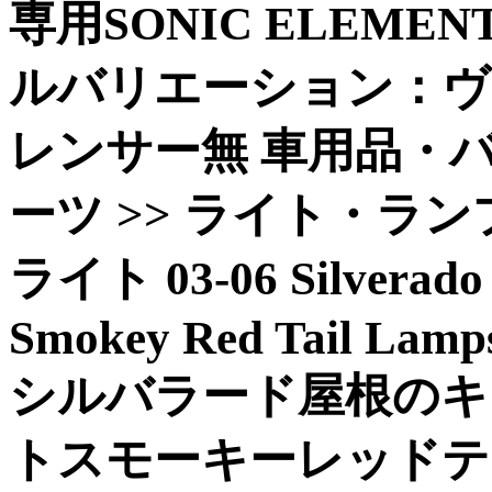
専用SONIC ELEMENT
ルバリエーション：ヴ
レンサー無 車用品・バイ
ーツ >> ライト・ラン
ライト 03-06 Silverado 
Smokey Red Tail Lamp
シルバラード屋根のキ
トスモーキーレッドテ