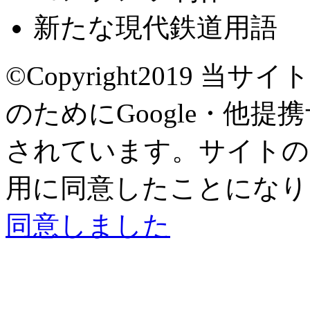
新たな現代鉄道用語
©Copyright2019
当サイト
のためにGoogle・他提
されています。サイトの閲
用に同意したことになり
同意しました