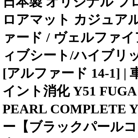
日本製 オリジナル フ
ロアマット カジュアル 
ァード / ヴェルファイ
ィブシート/ハイブリット
[アルファード 14-1] 
イント消化 Y51 FUGA
PEARL COMPLETE
ー【ブラックパールコン