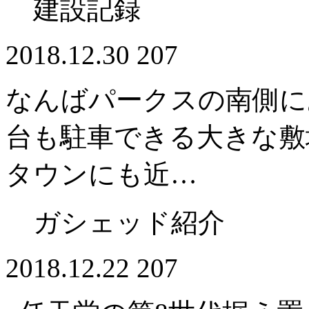
建設記録
2018.12.30
207
なんばパークスの南側に
台も駐車できる大きな敷
タウンにも近…
ガシェッド紹介
2018.12.22
207