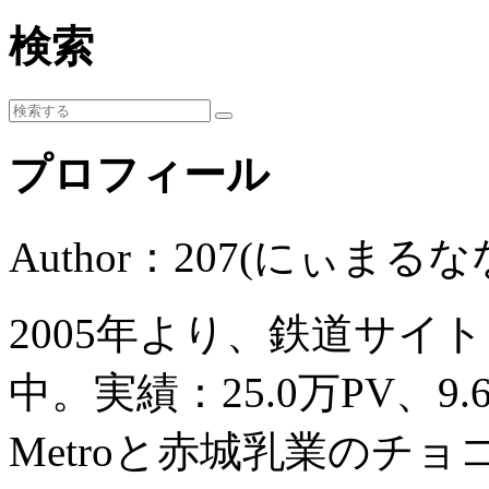
検索
プロフィール
Author：207(にぃまるな
2005年より、鉄道サイ
中。実績：25.0万PV、9
Metroと赤城乳業のチ