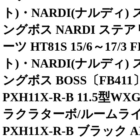
ト)・NARDI(ナルディ
ングボス NARDI ステ
ーツ HT81S 15/6～17/3
ト)・NARDI(ナルディ
ングボス BOSS〔FB41
PXH11X-R-B 11.5型
ラクラターボ/ルームライト
PXH11X-R-B ブラック 