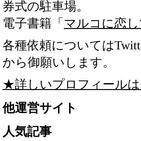
券式の駐車場。
電子書籍「
マルコに恋し
各種依頼についてはTwitte
から御願いします。
★詳しいプロフィールは
他運営サイト
人気記事