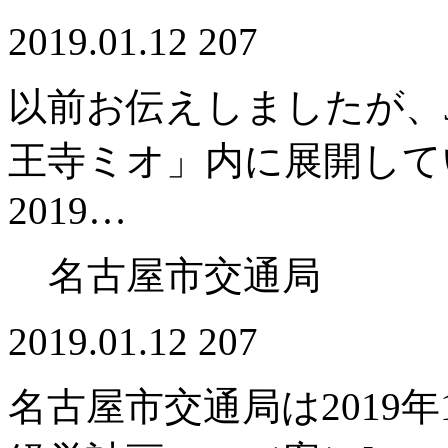
2019.01.12
207
以前お伝えしましたが、
王寺ミオ」内に展開してい
2019…
名古屋市交通局
2019.01.12
207
名古屋市交通局は2019