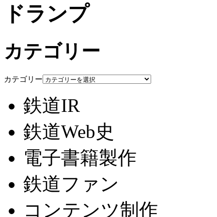
ドランプ
カテゴリー
カテゴリー
鉄道IR
鉄道Web史
電子書籍製作
鉄道ファン
コンテンツ制作