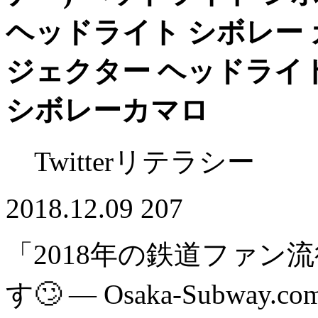
ヘッドライト シボレー 
ジェクター ヘッドライト 
シボレーカマロ
Twitterリテラシー
2018.12.09
207
「2018年の鉄道ファン
す🙄 — Osaka-Subway.co