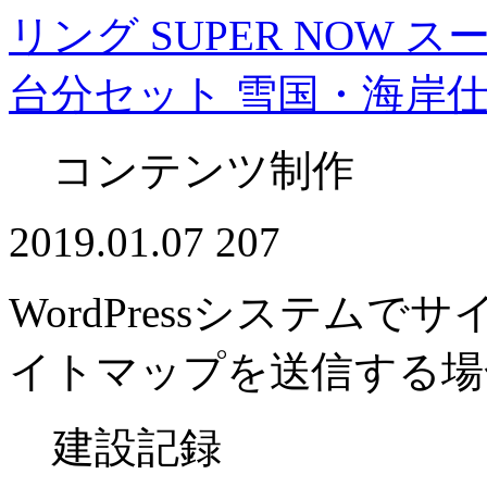
リング SUPER NOW 
台分セット 雪国・海岸仕様
コンテンツ制作
2019.01.07
207
WordPressシステムで
イトマップを送信する場
建設記録