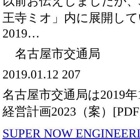
以前お伝えしましたが、
王寺ミオ」内に展開してい
2019…
名古屋市交通局
2019.01.12
207
名古屋市交通局は2019
経営計画2023（案）[P
SUPER NOW ENGIN