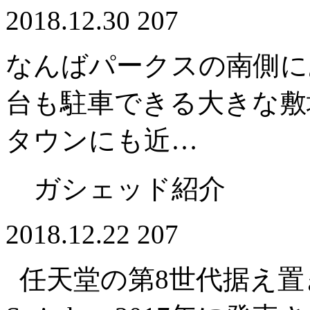
2018.12.30
207
なんばパークスの南側に
台も駐車できる大きな敷
タウンにも近…
ガシェッド紹介
2018.12.22
207
任天堂の第8世代据え置き型