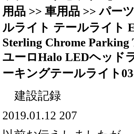
用品 >> 車用品 >> パー
ルライト テールライト Euro H
Sterling Chrome Parking T
ユーロHalo LEDヘ
ーキングテールライト03-06 S
建設記録
2019.01.12
207