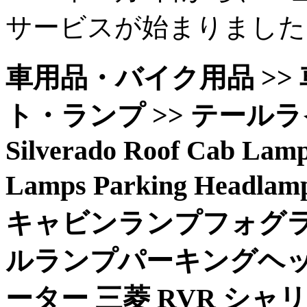
サービスが始まりました
車用品・バイク用品 >> 車
ト・ランプ >> テールライ
Silverado Roof Cab Lamp
Lamps Parking Hea
キャビンランプフォグ
ルランプパーキングヘッ
ーター 三菱 RVR シャリオ