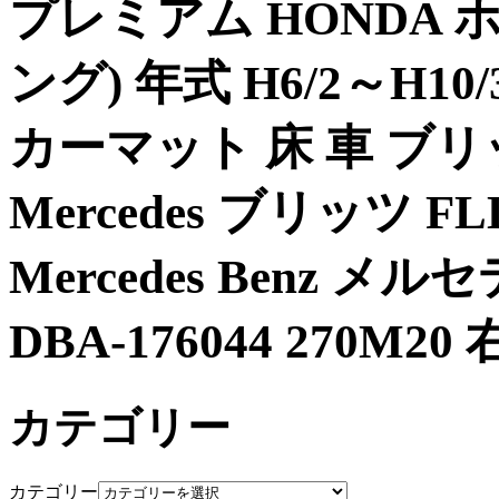
プレミアム HONDA 
ング) 年式 H6/2～H10/
カーマット 床 車 ブリッ
Mercedes ブリッツ FL
Mercedes Benz メル
DBA-176044 270M20 
カテゴリー
カテゴリー