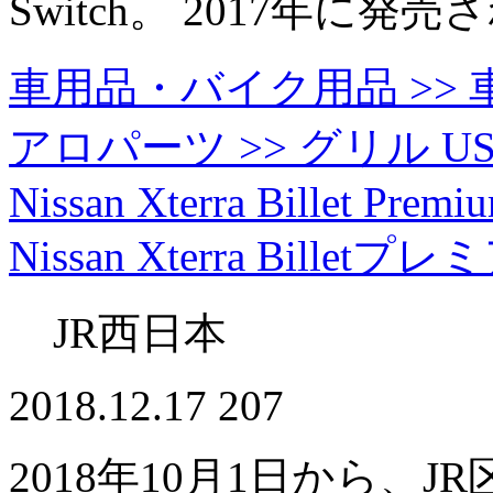
Switch。 2017年に
車用品・バイク用品 >> 車
アロパーツ >> グリル USグリル
Nissan Xterra Billet Premi
Nissan Xterra Bi
JR西日本
2018.12.17
207
2018年10月1日から、J