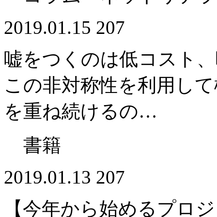
2019.01.15
207
嘘をつくのは低コスト、
この非対称性を利用して
を重ね続けるの…
書籍
2019.01.13
207
【今年から始めるプロジ