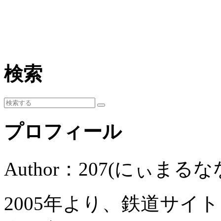
検索
プロフィール
Author：207(にぃまるな
2005年より、鉄道サイ