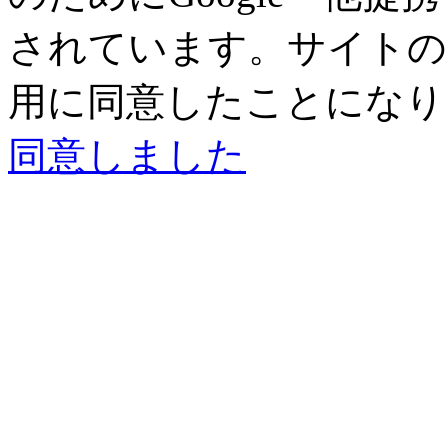
されています。サイトの閲
用に同意したことになり
同意しました