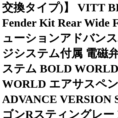
交換タイプ)】 VITT BENZ
Fender Kit Rear Wi
ューションアドバンス
ジシステム付属 電磁
ステム BOLD WORL
WORLD エアサスペンシ
ADVANCE VERSION S
ゴンRスティングレー M