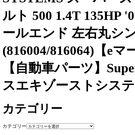
ルト 500 1.4T 135
ールエンド 左右丸シン
(816004/816064
【自動車パーツ】Super
スエキゾーストシステ
カテゴリー
カテゴリー