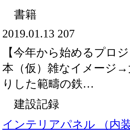
書籍
2019.01.13
207
【今年から始めるプロジ
本（仮）雑なイメージ→
りした範疇の鉄…
建設記録
インテリアパネル （内装品）