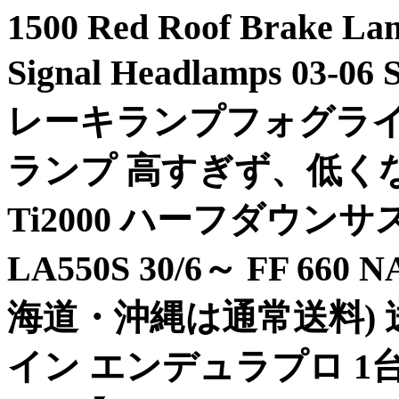
1500 Red Roof Brake Lam
Signal Headlamps 03-
レーキランプフォグラ
ランプ 高すぎず、低くな
Ti2000 ハーフダウン
LA550S 30/6～ FF 66
海道・沖縄は通常送料) 送
イン エンデュラプロ 1