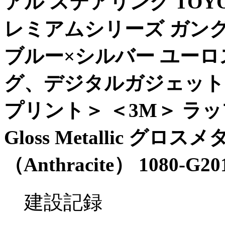
アル ステアリング TOYO
レミアムシリーズ ガン
ブルー×シルバー ユーロ
グ、デジタルガジェット
プリント＞ ＜3M＞ ラッ
Gloss Metallic 
（Anthracite） 1080-G
建設記録