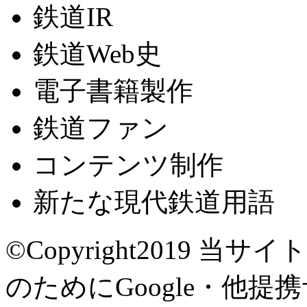
鉄道IR
鉄道Web史
電子書籍製作
鉄道ファン
コンテンツ制作
新たな現代鉄道用語
©Copyright2019
当サイト
のためにGoogle・他提