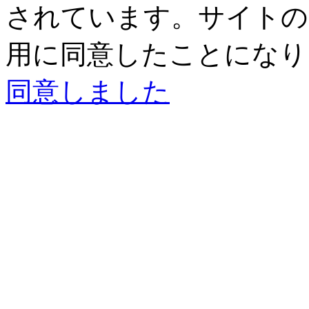
されています。サイトの閲
用に同意したことになり
同意しました