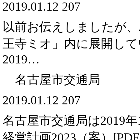
2019.01.12
207
以前お伝えしましたが、
王寺ミオ」内に展開してい
2019…
名古屋市交通局
2019.01.12
207
名古屋市交通局は2019
経営計画2023（案）[P