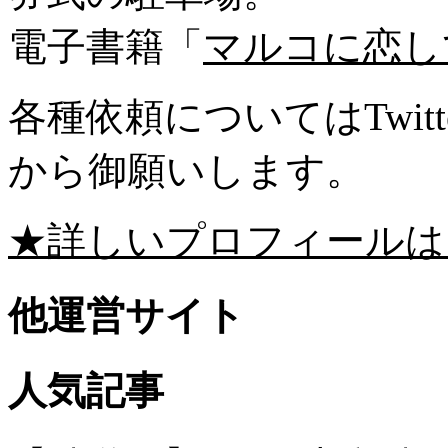
電子書籍「
マルコに恋し
各種依頼についてはTwitte
から御願いします。
★詳しいプロフィールは
他運営サイト
人気記事