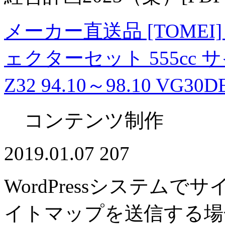
メーカー直送品 [TOME
ェクターセット 555cc
Z32 94.10～98.10 VG30D
コンテンツ制作
2019.01.07
207
WordPressシステムで
イトマップを送信する場