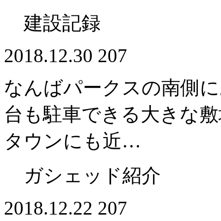
建設記録
2018.12.30
207
なんばパークスの南側に
台も駐車できる大きな敷
タウンにも近…
ガシェッド紹介
2018.12.22
207