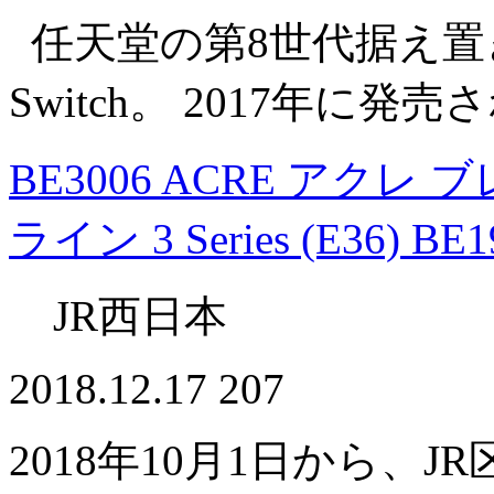
任天堂の第8世代据え置き型
Switch。 2017年に
BE3006 ACRE アクレ
ライン 3 Series (E36) B
JR西日本
2018.12.17
207
2018年10月1日から、J