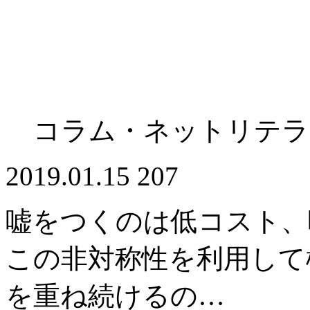
コラム・ネットリテラ
2019.01.15
207
嘘をつくのは低コスト、
この非対称性を利用して
を重ね続けるの…