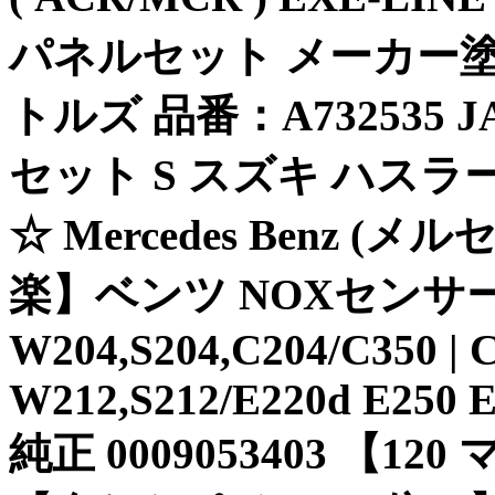
パネルセット メーカー塗
トルズ 品番：A732535 
セット S スズキ ハスラー 1
☆ Mercedes Benz (
楽】ベンツ NOXセンサ
W204,S204,C204/C350 | C
W212,S212/E220d E250 E
純正 0009053403 【