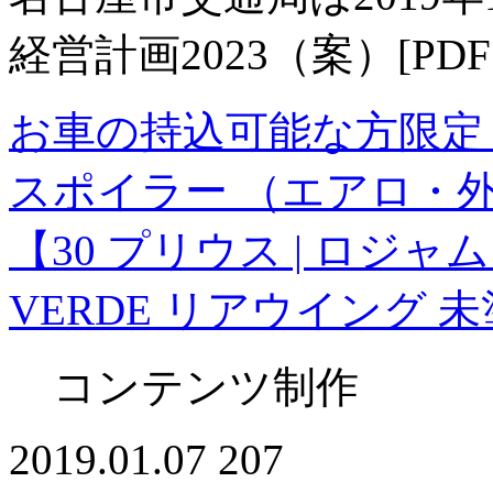
経営計画2023（案）[P
お車の持込可能な方限定 |
スポイラー （エアロ・
【30 プリウス | ロジャ
VERDE リアウイング 未
コンテンツ制作
2019.01.07
207