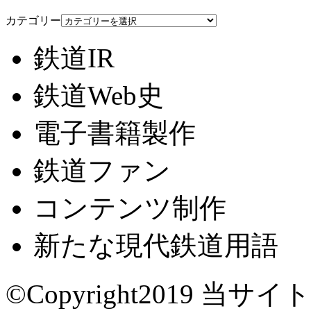
カテゴリー
鉄道IR
鉄道Web史
電子書籍製作
鉄道ファン
コンテンツ制作
新たな現代鉄道用語
©Copyright2019
当サイト