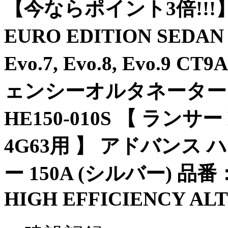
【今ならポイント3倍!!!】 
EURO EDITION SEDA
Evo.7, Evo.8, Evo.9 
ェンシーオルタネーター 1
HE150-010S 【 ランサー Evo
4G63用 】 アドバン
ー 150A (シルバー) 品番： 
HIGH EFFICIENCY AL