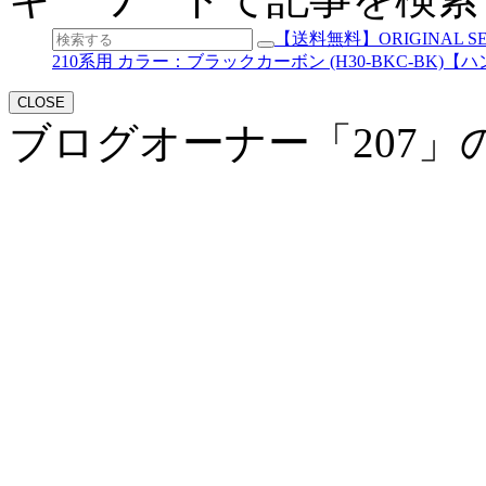
【送料無料】ORIGINAL S
210系用 カラー：ブラックカーボン (H30-BKC-BK)
CLOSE
ブログオーナー「207」