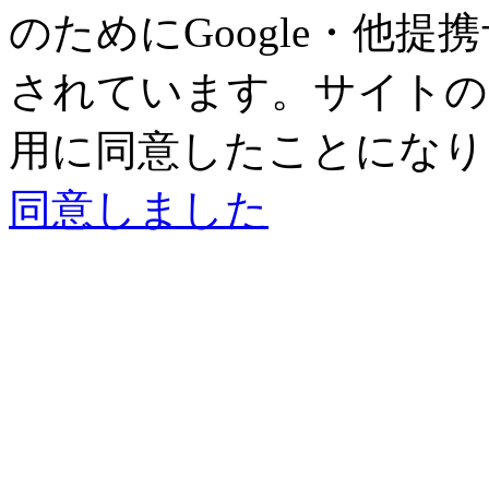
のためにGoogle・他提
されています。サイトの閲
用に同意したことになり
同意しました