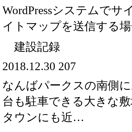
WordPressシステムで
イトマップを送信する場
建設記録
2018.12.30
207
なんばパークスの南側に
台も駐車できる大きな敷
タウンにも近…