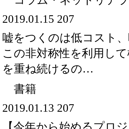
2019.01.15
207
嘘をつくのは低コスト、
この非対称性を利用して
を重ね続けるの…
書籍
2019.01.13
207
【今年から始めるプロジ