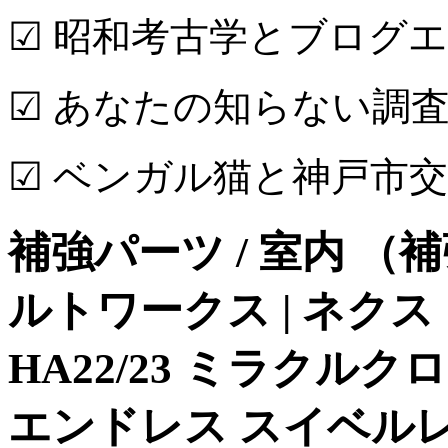
☑ 昭和考古学とブログ
☑ あなたの知らない調査
☑ ベンガル猫と神戸市
補強パーツ / 室内 （補
ルトワークス | ネク
HA22/23 ミラクルクロ
エンドレス スイベルレ