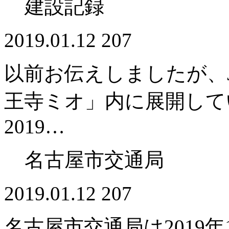
建設記録
2019.01.12
207
以前お伝えしましたが、
王寺ミオ」内に展開してい
2019…
名古屋市交通局
2019.01.12
207
名古屋市交通局は2019