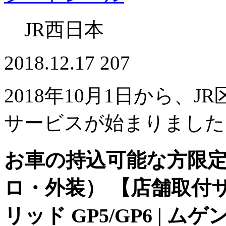
JR西日本
2018.12.17
207
2018年10月1日から、J
サービスが始まりました
お車の持込可能な方限定 
ロ・外装） 【店舗取付
リッド GP5/GP6 | 