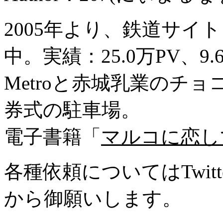
2005年より、鉄道サイ
中。実績：25.0万PV、9
Metroと赤城乳業のチ
券式の駐車場。
電子書籍「
マルコに恋し
各種依頼についてはTwitte
から御願いします。