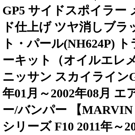
GP5 サイドスポイラー
ド仕上げ ツヤ消しブラ
ト・パール(NH624P) 
ーキット（オイルエレメント
ニッサン スカイラインGT-R 
年01月～2002年08月
ー/バンパー 【MARVIN
シリーズ F10 2011年～